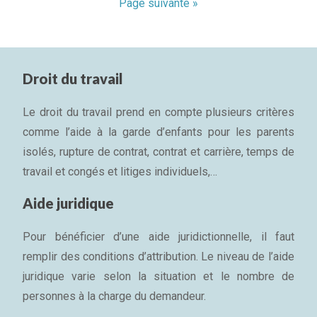
Page suivante »
Droit du travail
Le droit du travail prend en compte plusieurs critères
comme l’aide à la garde d’enfants pour les parents
isolés, rupture de contrat, contrat et carrière, temps de
travail et congés et litiges individuels,…
Aide juridique
Pour bénéficier d’une aide juridictionnelle, il faut
remplir des conditions d’attribution. Le niveau de l’aide
juridique varie selon la situation et le nombre de
personnes à la charge du demandeur.