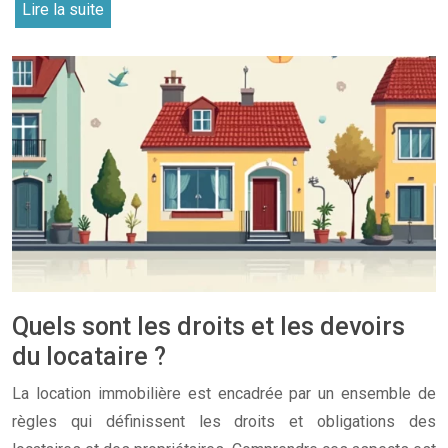
Lire la suite
Quels sont les droits et les devoirs
du locataire ?
La location immobilière est encadrée par un ensemble de
règles qui définissent les droits et obligations des