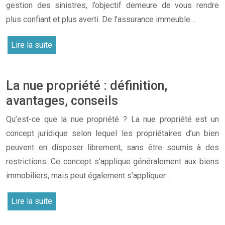
gestion des sinistres, l’objectif demeure de vous rendre
plus confiant et plus averti. De l’assurance immeuble…
Lire la suite
La nue propriété : définition,
avantages, conseils
Qu’est-ce que la nue propriété ? La nue propriété est un
concept juridique selon lequel les propriétaires d’un bien
peuvent en disposer librement, sans être soumis à des
restrictions. Ce concept s’applique généralement aux biens
immobiliers, mais peut également s’appliquer…
Lire la suite