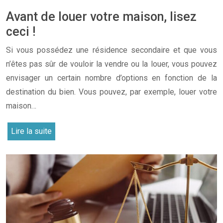
Avant de louer votre maison, lisez
ceci !
Si vous possédez une résidence secondaire et que vous
n’êtes pas sûr de vouloir la vendre ou la louer, vous pouvez
envisager un certain nombre d’options en fonction de la
destination du bien. Vous pouvez, par exemple, louer votre
maison…
Lire la suite