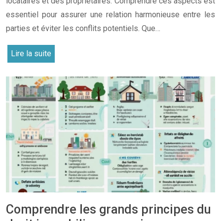
locataires et des propriétaires. Comprendre ces aspects est
essentiel pour assurer une relation harmonieuse entre les
parties et éviter les conflits potentiels. Que…
Lire la suite
Comprendre les grands principes du