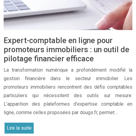
Expert-comptable en ligne pour
promoteurs immobiliers : un outil de
pilotage financier efficace
La transformation numérique a profondément modifié la
gestion financière dans le secteur immobilier. Les
promoteurs immobiliers rencontrent des défis comptables
particuliers qui nécessitent des outils sur mesure.
L’apparition des plateformes d’expertise comptable en
ligne, comme celles proposées par dougs.fr, permet…
Lire la suite