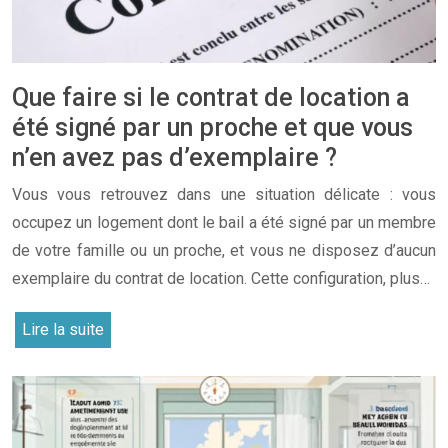
Que faire si le contrat de location a
été signé par un proche et que vous
n’en avez pas d’exemplaire ?
Vous vous retrouvez dans une situation délicate : vous
occupez un logement dont le bail a été signé par un membre
de votre famille ou un proche, et vous ne disposez d’aucun
exemplaire du contrat de location. Cette configuration, plus…
Lire la suite