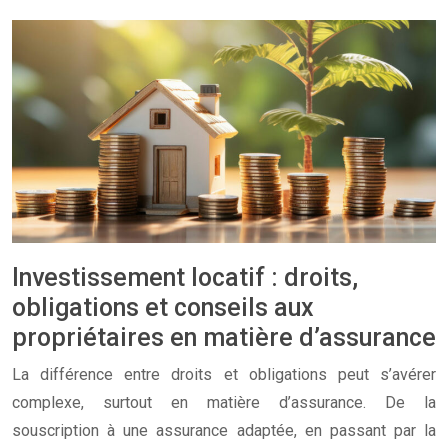
Investissement locatif : droits,
obligations et conseils aux
propriétaires en matière d’assurance
La différence entre droits et obligations peut s’avérer
complexe, surtout en matière d’assurance. De la
souscription à une assurance adaptée, en passant par la