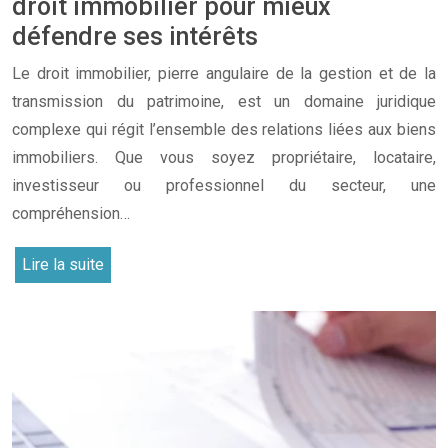
droit immobilier pour mieux
défendre ses intérêts
Le droit immobilier, pierre angulaire de la gestion et de la
transmission du patrimoine, est un domaine juridique
complexe qui régit l’ensemble des relations liées aux biens
immobiliers. Que vous soyez propriétaire, locataire,
investisseur ou professionnel du secteur, une
compréhension…
Lire la suite