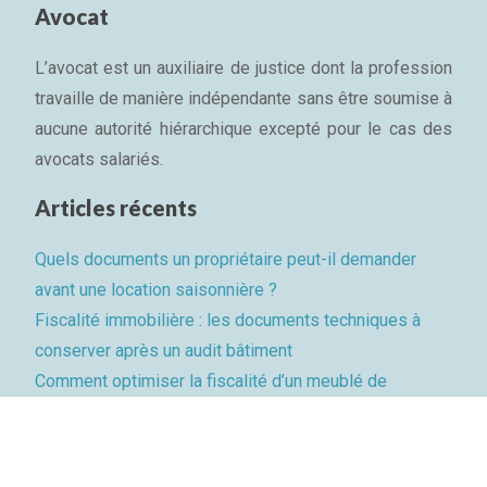
Avocat
L’avocat est un auxiliaire de justice dont la profession
travaille de manière indépendante sans être soumise à
aucune autorité hiérarchique excepté pour le cas des
avocats salariés.
Articles récents
Quels documents un propriétaire peut-il demander
avant une location saisonnière ?
Fiscalité immobilière : les documents techniques à
conserver après un audit bâtiment
Comment optimiser la fiscalité d’un meublé de
tourisme dans les Pyrénées-Orientales ?
Plan du site