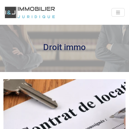
Droit immo