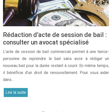
Rédaction d’acte de session de bail :
consulter un avocat spécialisé
L’acte de cession de bail commercial permet à une tierce-
personne de reprendre le bail sans avoir à rédiger un
nouveau bail pour la durée restant à courir. En même temps,
il bénéficie d’un droit de renouvellement. Pour vous aider
dans…
Lire la suite