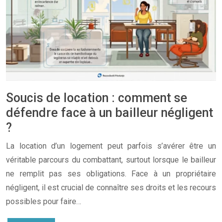
Soucis de location : comment se
défendre face à un bailleur négligent
?
La location d’un logement peut parfois s’avérer être un
véritable parcours du combattant, surtout lorsque le bailleur
ne remplit pas ses obligations. Face à un propriétaire
négligent, il est crucial de connaître ses droits et les recours
possibles pour faire…