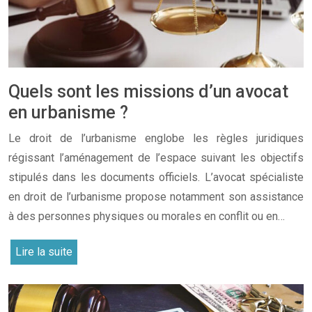
Quels sont les missions d’un avocat
en urbanisme ?
Le droit de l’urbanisme englobe les règles juridiques
régissant l’aménagement de l’espace suivant les objectifs
stipulés dans les documents officiels. L’avocat spécialiste
en droit de l’urbanisme propose notamment son assistance
à des personnes physiques ou morales en conflit ou en…
Lire la suite