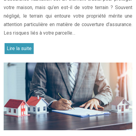
votre maison, mais qu’en est-il de votre terrain ? Souvent
négligé, le terrain qui entoure votre propriété mérite une
attention particulière en matière de couverture d’assurance.
Les risques liés à votre parcelle…
Lire la suite