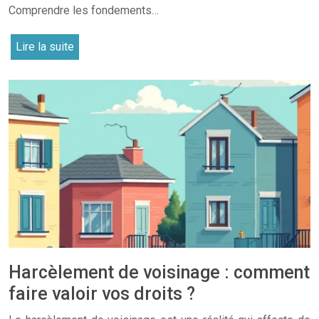
Comprendre les fondements…
Lire la suite
Harcèlement de voisinage : comment
faire valoir vos droits ?