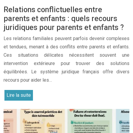
Relations conflictuelles entre
parents et enfants : quels recours
juridiques pour parents et enfants ?
Les relations familiales peuvent parfois devenir complexes
et tendues, menant à des conflits entre parents et enfants.
Ces situations délicates nécessitent souvent une
intervention extérieure pour trouver des solutions
équilibrées. Le système juridique français offre divers
recours pour aider les…
Lire la suite