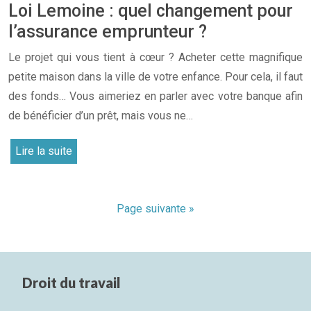
Loi Lemoine : quel changement pour
l’assurance emprunteur ?
Le projet qui vous tient à cœur ? Acheter cette magnifique
petite maison dans la ville de votre enfance. Pour cela, il faut
des fonds… Vous aimeriez en parler avec votre banque afin
de bénéficier d’un prêt, mais vous ne…
Lire la suite
Page suivante »
Droit du travail