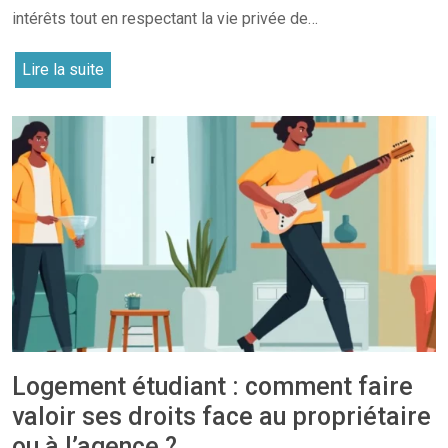
intérêts tout en respectant la vie privée de…
Lire la suite
Logement étudiant : comment faire
valoir ses droits face au propriétaire
ou à l’agence ?