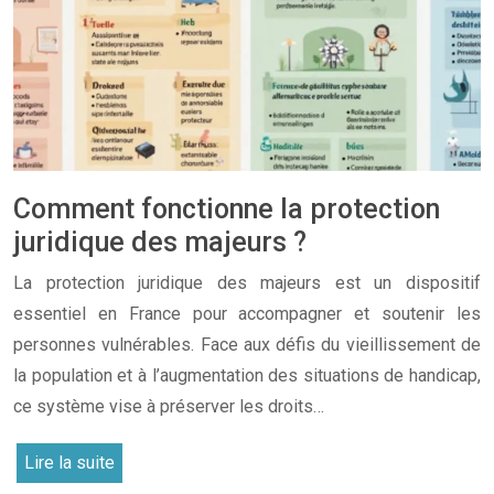
Comment fonctionne la protection
juridique des majeurs ?
La protection juridique des majeurs est un dispositif
essentiel en France pour accompagner et soutenir les
personnes vulnérables. Face aux défis du vieillissement de
la population et à l’augmentation des situations de handicap,
ce système vise à préserver les droits…
Lire la suite