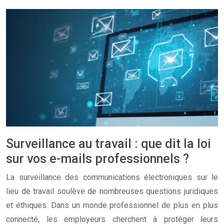
Surveillance au travail : que dit la loi
sur vos e-mails professionnels ?
La surveillance des communications électroniques sur le
lieu de travail soulève de nombreuses questions juridiques
et éthiques. Dans un monde professionnel de plus en plus
connecté, les employeurs cherchent à protéger leurs