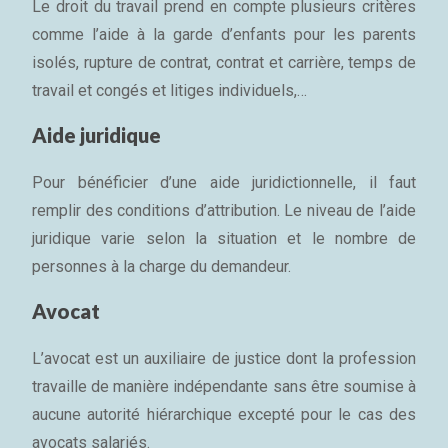
Le droit du travail prend en compte plusieurs critères
comme l’aide à la garde d’enfants pour les parents
isolés, rupture de contrat, contrat et carrière, temps de
travail et congés et litiges individuels,…
Aide juridique
Pour bénéficier d’une aide juridictionnelle, il faut
remplir des conditions d’attribution. Le niveau de l’aide
juridique varie selon la situation et le nombre de
personnes à la charge du demandeur.
Avocat
L’avocat est un auxiliaire de justice dont la profession
travaille de manière indépendante sans être soumise à
aucune autorité hiérarchique excepté pour le cas des
avocats salariés.