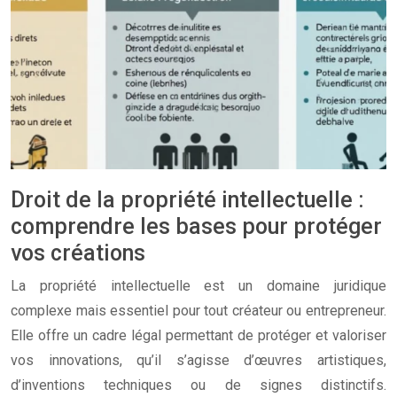
Droit de la propriété intellectuelle :
comprendre les bases pour protéger
vos créations
La propriété intellectuelle est un domaine juridique
complexe mais essentiel pour tout créateur ou entrepreneur.
Elle offre un cadre légal permettant de protéger et valoriser
vos innovations, qu’il s’agisse d’œuvres artistiques,
d’inventions techniques ou de signes distinctifs.