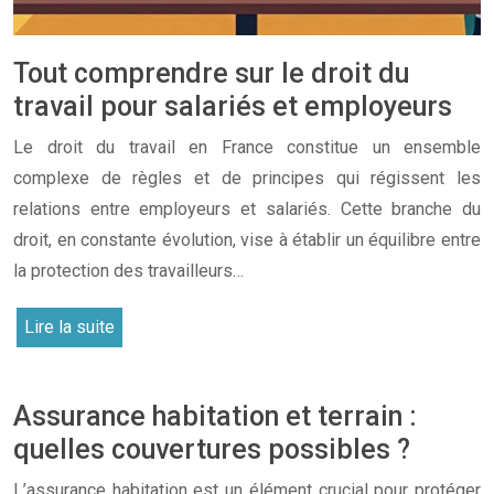
Tout comprendre sur le droit du
travail pour salariés et employeurs
Le droit du travail en France constitue un ensemble
complexe de règles et de principes qui régissent les
relations entre employeurs et salariés. Cette branche du
droit, en constante évolution, vise à établir un équilibre entre
la protection des travailleurs…
Lire la suite
Assurance habitation et terrain :
quelles couvertures possibles ?
L’assurance habitation est un élément crucial pour protéger