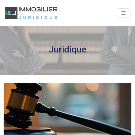
Juridique