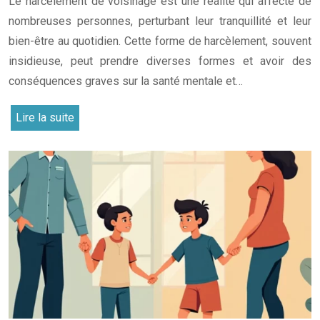
Le harcèlement de voisinage est une réalité qui affecte de
nombreuses personnes, perturbant leur tranquillité et leur
bien-être au quotidien. Cette forme de harcèlement, souvent
insidieuse, peut prendre diverses formes et avoir des
conséquences graves sur la santé mentale et…
Lire la suite