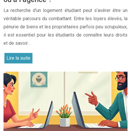
La recherche d’un logement étudiant peut s’avérer être un
véritable parcours du combattant. Entre les loyers élevés, la
pénurie de biens et les propriétaires parfois peu scrupuleux,
il est essentiel pour les étudiants de connaître leurs droits
et de savoir…
Lire la suite