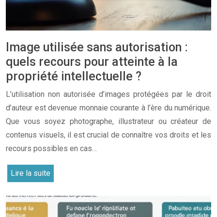
Image utilisée sans autorisation :
quels recours pour atteinte à la
propriété intellectuelle ?
L’utilisation non autorisée d’images protégées par le droit
d’auteur est devenue monnaie courante à l’ère du numérique.
Que vous soyez photographe, illustrateur ou créateur de
contenus visuels, il est crucial de connaître vos droits et les
recours possibles en cas…
Lire la suite