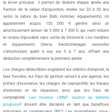
le levier principal : il permet de déduire chaque année une
fraction de la valeur d’acquisition, étalée sur 20 à 30 ans
selon la nature du bien (bâti, mobilier, équipements). Un
appartement acquis 150 000 € génère ainsi un
amortissement annuel de 5 000 à 7 500 €, qui vient réduire
le revenu imposable sans sortie de trésorerie. Les meubles
et équipements (literie, électroménager, vaisselle)
s’amortissent quant à eux sur 5 à 7 ans, offrant une
déduction complémentaire la première année.
Les charges déductibles englobent les intérêts d’emprunt, la
taxe foncière, les frais de gestion versés à une agence, les
primes d’assurance, les charges de copropriété, les travaux
d’entretien et de réparation, ainsi que les frais de
comptabilité.
Les revenus LMNP soumis au barème
progressif
doivent être déclarés en tant que bénéfices
industriels et commerciaux (BIC). Les propriétaires sous-