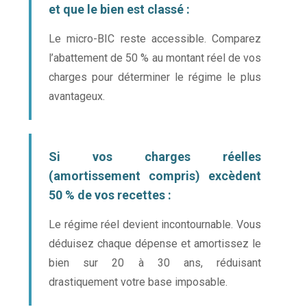
et que le bien est classé :
Le micro-BIC reste accessible. Comparez
l’abattement de 50 % au montant réel de vos
charges pour déterminer le régime le plus
avantageux.
Si vos charges réelles
(amortissement compris) excèdent
50 % de vos recettes :
Le régime réel devient incontournable. Vous
déduisez chaque dépense et amortissez le
bien sur 20 à 30 ans, réduisant
drastiquement votre base imposable.