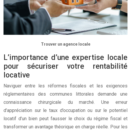
Trouver un agence locale
L’importance d’une expertise locale
pour sécuriser votre rentabilité
locative
Naviguer entre les réformes fiscales et les exigences
réglementaires des communes littorales demande une
connaissance chirurgicale du marché. Une erreur
d’appréciation sur le taux d’occupation ou sur le potentiel
locatif d’un bien peut fausser le choix du régime fiscal et
transformer un avantage théorique en charge réelle. Pour les