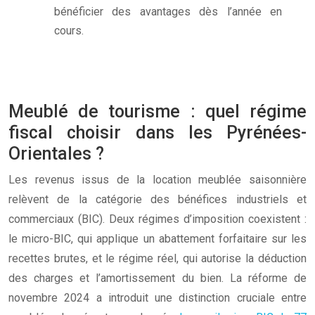
bénéficier des avantages dès l’année en
cours.
Meublé de tourisme : quel régime
fiscal choisir dans les Pyrénées-
Orientales ?
Les revenus issus de la location meublée saisonnière
relèvent de la catégorie des bénéfices industriels et
commerciaux (BIC). Deux régimes d’imposition coexistent :
le micro-BIC, qui applique un abattement forfaitaire sur les
recettes brutes, et le régime réel, qui autorise la déduction
des charges et l’amortissement du bien. La réforme de
novembre 2024 a introduit une distinction cruciale entre