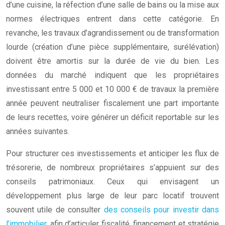
d’une cuisine, la réfection d’une salle de bains ou la mise aux
normes électriques entrent dans cette catégorie. En
revanche, les travaux d’agrandissement ou de transformation
lourde (création d’une pièce supplémentaire, surélévation)
doivent être amortis sur la durée de vie du bien. Les
données du marché indiquent que les propriétaires
investissant entre 5 000 et 10 000 € de travaux la première
année peuvent neutraliser fiscalement une part importante
de leurs recettes, voire générer un déficit reportable sur les
années suivantes.
Pour structurer ces investissements et anticiper les flux de
trésorerie, de nombreux propriétaires s’appuient sur des
conseils patrimoniaux. Ceux qui envisagent un
développement plus large de leur parc locatif trouvent
souvent utile de consulter
des conseils pour investir dans
l’immobilier
, afin d’articuler fiscalité, financement et stratégie