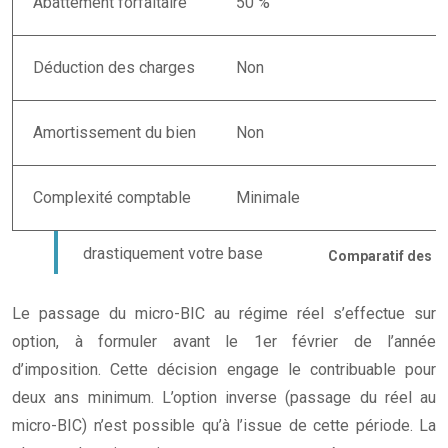
Abattement forfaitaire
50 %
Déduction des charges
Non
Amortissement du bien
Non
Complexité comptable
Minimale
Comparatif des ré
Le passage du micro-BIC au régime réel s’effectue sur
option, à formuler avant le 1er février de l’année
d’imposition. Cette décision engage le contribuable pour
deux ans minimum. L’option inverse (passage du réel au
micro-BIC) n’est possible qu’à l’issue de cette période. La