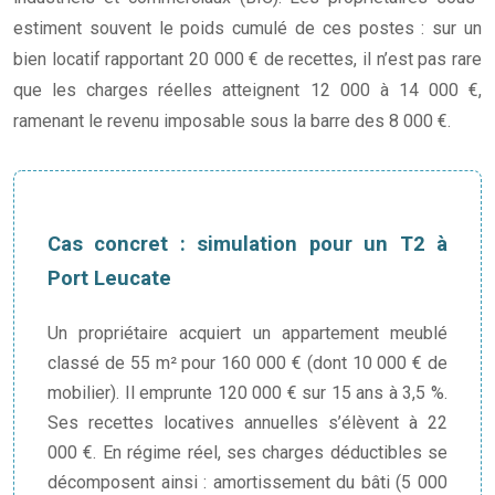
estiment souvent le poids cumulé de ces postes : sur un
bien locatif rapportant 20 000 € de recettes, il n’est pas rare
que les charges réelles atteignent 12 000 à 14 000 €,
ramenant le revenu imposable sous la barre des 8 000 €.
Cas concret : simulation pour un T2 à
Port Leucate
Un propriétaire acquiert un appartement meublé
classé de 55 m² pour 160 000 € (dont 10 000 € de
mobilier). Il emprunte 120 000 € sur 15 ans à 3,5 %.
Ses recettes locatives annuelles s’élèvent à 22
000 €. En régime réel, ses charges déductibles se
décomposent ainsi : amortissement du bâti (5 000