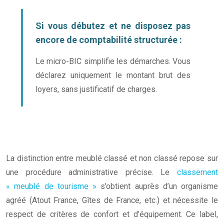
Si vous débutez et ne disposez pas
encore de comptabilité structurée :
Le micro-BIC simplifie les démarches. Vous
déclarez uniquement le montant brut des
loyers, sans justificatif de charges.
La distinction entre meublé classé et non classé repose sur
une procédure administrative précise. Le
classement
« meublé de tourisme »
s’obtient auprès d’un organisme
agréé (Atout France, Gîtes de France, etc.) et nécessite le
respect de critères de confort et d’équipement. Ce label,