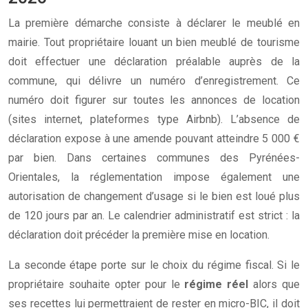
La première démarche consiste à déclarer le meublé en
mairie. Tout propriétaire louant un bien meublé de tourisme
doit effectuer une déclaration préalable auprès de la
commune, qui délivre un numéro d’enregistrement. Ce
numéro doit figurer sur toutes les annonces de location
(sites internet, plateformes type Airbnb). L’absence de
déclaration expose à une amende pouvant atteindre 5 000 €
par bien. Dans certaines communes des Pyrénées-
Orientales, la réglementation impose également une
autorisation de changement d’usage si le bien est loué plus
de 120 jours par an. Le calendrier administratif est strict : la
déclaration doit précéder la première mise en location.
La seconde étape porte sur le choix du régime fiscal. Si le
propriétaire souhaite opter pour le
régime réel
alors que
ses recettes lui permettraient de rester en micro-BIC, il doit