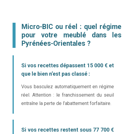
Micro-BIC ou réel : quel régime
pour votre meublé dans les
Pyrénées-Orientales ?
Si vos recettes dépassent 15 000 € et
que le bien n’est pas classé :
Vous basculez automatiquement en régime
réel. Attention : le franchissement du seuil
entraîne la perte de l’abattement forfaitaire.
Si vos recettes restent sous 77 700 €