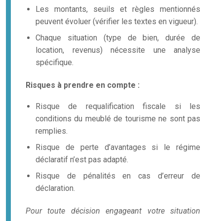
Les montants, seuils et règles mentionnés
peuvent évoluer (vérifier les textes en vigueur).
Chaque situation (type de bien, durée de
location, revenus) nécessite une analyse
spécifique.
Risques à prendre en compte :
Risque de requalification fiscale si les
conditions du meublé de tourisme ne sont pas
remplies.
Risque de perte d’avantages si le régime
déclaratif n’est pas adapté.
Risque de pénalités en cas d’erreur de
déclaration.
Pour toute décision engageant votre situation