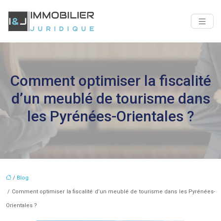
Comment optimiser la fiscalité
d’un meublé de tourisme dans
les Pyrénées-Orientales ?
/
Blog
/ Comment optimiser la fiscalité d’un meublé de tourisme dans les Pyrénées-
Orientales ?