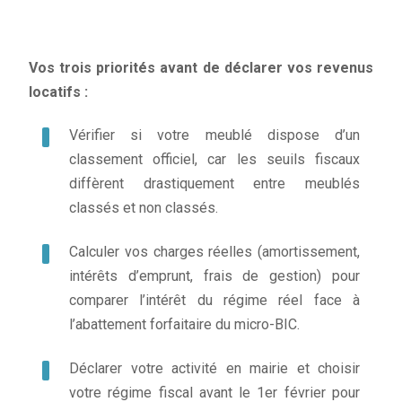
Vos trois priorités avant de déclarer vos revenus
locatifs :
Vérifier si votre meublé dispose d’un
classement officiel, car les seuils fiscaux
diffèrent drastiquement entre meublés
classés et non classés.
Calculer vos charges réelles (amortissement,
intérêts d’emprunt, frais de gestion) pour
comparer l’intérêt du régime réel face à
l’abattement forfaitaire du micro-BIC.
Déclarer votre activité en mairie et choisir
votre régime fiscal avant le 1er février pour