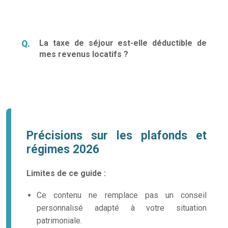
La taxe de séjour est-elle déductible de
mes revenus locatifs ?
Précisions sur les plafonds et
régimes 2026
Limites de ce guide :
Ce contenu ne remplace pas un conseil
personnalisé adapté à votre situation
patrimoniale.