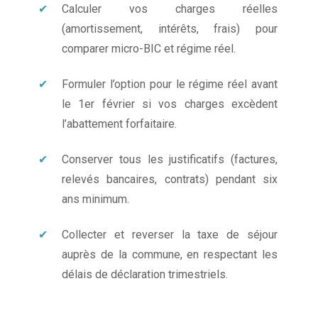
Calculer vos charges réelles
(amortissement, intérêts, frais) pour
comparer micro-BIC et régime réel.
Formuler l’option pour le régime réel avant
le 1er février si vos charges excèdent
l’abattement forfaitaire.
Conserver tous les justificatifs (factures,
relevés bancaires, contrats) pendant six
ans minimum.
Collecter et reverser la taxe de séjour
auprès de la commune, en respectant les
délais de déclaration trimestriels.