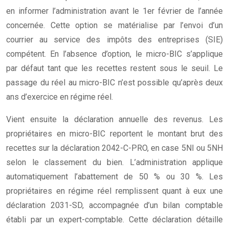
en informer l’administration avant le 1er février de l’année
concernée. Cette option se matérialise par l’envoi d’un
courrier au service des impôts des entreprises (SIE)
compétent. En l’absence d’option, le micro-BIC s’applique
par défaut tant que les recettes restent sous le seuil. Le
passage du réel au micro-BIC n’est possible qu’après deux
ans d’exercice en régime réel.
Vient ensuite la déclaration annuelle des revenus. Les
propriétaires en micro-BIC reportent le montant brut des
recettes sur la déclaration 2042-C-PRO, en case 5NI ou 5NH
selon le classement du bien. L’administration applique
automatiquement l’abattement de 50 % ou 30 %. Les
propriétaires en régime réel remplissent quant à eux une
déclaration 2031-SD, accompagnée d’un bilan comptable
établi par un expert-comptable. Cette déclaration détaille