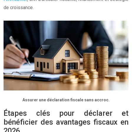
de croissance.
Assurer une déclaration fiscale sans accroc.
Étapes clés pour déclarer et
bénéficier des avantages fiscaux en
2026