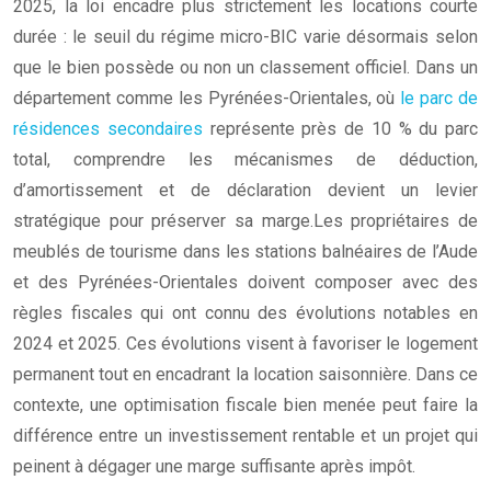
2025, la loi encadre plus strictement les locations courte
durée : le seuil du régime micro-BIC varie désormais selon
que le bien possède ou non un classement officiel. Dans un
département comme les Pyrénées-Orientales, où
le parc de
résidences secondaires
représente près de 10 % du parc
total, comprendre les mécanismes de déduction,
d’amortissement et de déclaration devient un levier
stratégique pour préserver sa marge.Les propriétaires de
meublés de tourisme dans les stations balnéaires de l’Aude
et des Pyrénées-Orientales doivent composer avec des
règles fiscales qui ont connu des évolutions notables en
2024 et 2025. Ces évolutions visent à favoriser le logement
permanent tout en encadrant la location saisonnière. Dans ce
contexte, une optimisation fiscale bien menée peut faire la
différence entre un investissement rentable et un projet qui
peinent à dégager une marge suffisante après impôt.