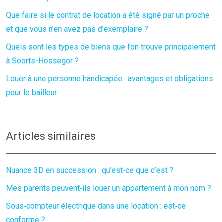
Que faire si le contrat de location a été signé par un proche
et que vous n’en avez pas d’exemplaire ?
Quels sont les types de biens que l’on trouve principalement
à Soorts-Hossegor ?
Louer à une personne handicapée : avantages et obligations
pour le bailleur
Articles similaires
Nuance 3D en succession : qu’est‑ce que c’est ?
Mes parents peuvent‑ils louer un appartement à mon nom ?
Sous‑compteur électrique dans une location : est‑ce
conforme ?