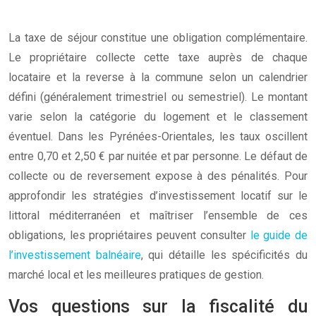
La taxe de séjour constitue une obligation complémentaire.
Le propriétaire collecte cette taxe auprès de chaque
locataire et la reverse à la commune selon un calendrier
défini (généralement trimestriel ou semestriel). Le montant
varie selon la catégorie du logement et le classement
éventuel. Dans les Pyrénées-Orientales, les taux oscillent
entre 0,70 et 2,50 € par nuitée et par personne. Le défaut de
collecte ou de reversement expose à des pénalités. Pour
approfondir les stratégies d’investissement locatif sur le
littoral méditerranéen et maîtriser l’ensemble de ces
obligations, les propriétaires peuvent consulter
le guide de
l’investissement balnéaire
, qui détaille les spécificités du
marché local et les meilleures pratiques de gestion.
Vos questions sur la fiscalité du