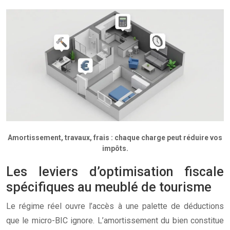
Amortissement, travaux, frais : chaque charge peut réduire vos
impôts.
Les leviers d’optimisation fiscale
spécifiques au meublé de tourisme
Le régime réel ouvre l’accès à une palette de déductions
que le micro-BIC ignore. L’amortissement du bien constitue