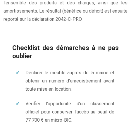
l’ensemble des produits et des charges, ainsi que les
amortissements. Le résultat (bénéfice ou déficit) est ensuite
reporté sur la déclaration 2042-C-PRO.
Checklist des démarches à ne pas
oublier
Déclarer le meublé auprès de la mairie et
obtenir un numéro d’enregistrement avant
toute mise en location.
Vérifier l’opportunité d’un classement
officiel pour conserver l’accès au seuil de
77 700 € en micro-BIC.