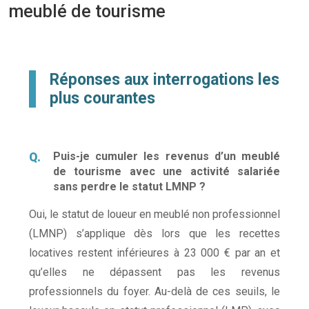
meublé de tourisme
Réponses aux interrogations les
plus courantes
Puis-je cumuler les revenus d’un meublé
de tourisme avec une activité salariée
sans perdre le statut LMNP ?
Oui, le statut de loueur en meublé non professionnel
(LMNP) s’applique dès lors que les recettes
locatives restent inférieures à 23 000 € par an et
qu’elles ne dépassent pas les revenus
professionnels du foyer. Au-delà de ces seuils, le