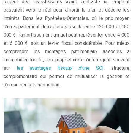
plupart des investisseurs ayant contracté un emprunt
basculent vers le réel pour amortir le bien et déduire les
intérêts. Dans les Pyrénées-Orientales, où le prix moyen
d’un appartement deux pièces oscille entre 120 000 et 180
000 €, l’amortissement annuel peut représenter entre 4 000
et 6 000 €, soit un levier fiscal considérable. Pour mieux
comprendre les montages patrimoniaux associés à
l’immobilier locatif, les propriétaires s’interrogent souvent
sur
les avantages fiscaux d’une SCI
, structure
complémentaire qui permet de mutualiser la gestion et
d’organiser la transmission.