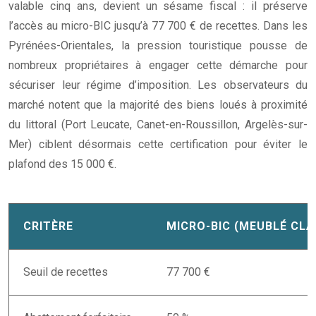
valable cinq ans, devient un sésame fiscal : il préserve
l’accès au micro-BIC jusqu’à 77 700 € de recettes. Dans les
Pyrénées-Orientales, la pression touristique pousse de
nombreux propriétaires à engager cette démarche pour
sécuriser leur régime d’imposition. Les observateurs du
marché notent que la majorité des biens loués à proximité
du littoral (Port Leucate, Canet-en-Roussillon, Argelès-sur-
Mer) ciblent désormais cette certification pour éviter le
plafond des 15 000 €.
CRITÈRE
MICRO-BIC (MEUBLÉ CLA
Seuil de recettes
77 700 €