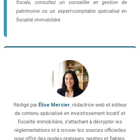
fiscale, consultez un conseiller en gestion de
patrimoine ou un expert-comptable spécialisé en
fiscalité immobilière.
Rédigé par
Élise Mercier
, rédactrice web et éditeur
de contenu spécialisé en investissement locatif et
fiscalité immobilière, s'attachant à décrypter les
réglementations et à croiser les sources officielles
pour offrir des guides pratiques, neutres et fiables.