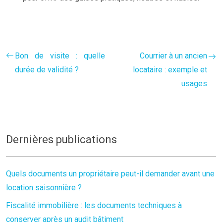
Bon de visite : quelle
Courrier à un ancien
durée de validité ?
locataire : exemple et
usages
Dernières publications
Quels documents un propriétaire peut-il demander avant une
location saisonnière ?
Fiscalité immobilière : les documents techniques à
conserver après un audit bâtiment