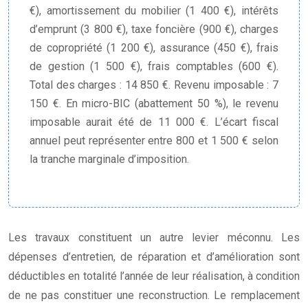
€), amortissement du mobilier (1 400 €), intérêts
d’emprunt (3 800 €), taxe foncière (900 €), charges
de copropriété (1 200 €), assurance (450 €), frais
de gestion (1 500 €), frais comptables (600 €).
Total des charges : 14 850 €. Revenu imposable : 7
150 €. En micro-BIC (abattement 50 %), le revenu
imposable aurait été de 11 000 €. L’écart fiscal
annuel peut représenter entre 800 et 1 500 € selon
la tranche marginale d’imposition.
Les travaux constituent un autre levier méconnu. Les
dépenses d’entretien, de réparation et d’amélioration sont
déductibles en totalité l’année de leur réalisation, à condition
de ne pas constituer une reconstruction. Le remplacement