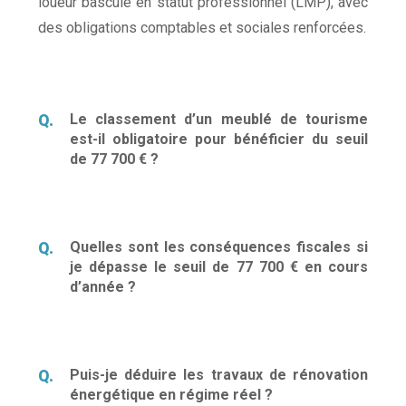
loueur bascule en statut professionnel (LMP), avec
des obligations comptables et sociales renforcées.
Le classement d’un meublé de tourisme
est-il obligatoire pour bénéficier du seuil
de 77 700 € ?
Quelles sont les conséquences fiscales si
je dépasse le seuil de 77 700 € en cours
d’année ?
Puis-je déduire les travaux de rénovation
énergétique en régime réel ?