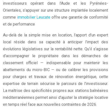
investisseurs opérant dans l’Aude et les Pyrénées-
Orientales, s’appuyer sur une structure implantée localement
comme
immobilier Leucate
offre une garantie de conformité
et de performance
Au-delà de la simple mise en location, l’apport d’un expert
local réside dans sa capacité à anticiper l’impact des
évolutions législatives sur la rentabilité nette. Qu’il s’agisse
d’accompagner le propriétaire dans les démarches de
classement officiel — indispensable pour maintenir les
abattements du micro-BIC — ou de calibrer les provisions
pour charges et travaux de rénovation énergétique, cette
expertise de terrain sécurise le parcours de l’investisseur.
La maîtrise des spécificités propres aux stations balnéaires
méditerranéennes permet ainsi d’ajuster la stratégie locative
en temps réel face aux nouvelles contraintes de 2026.