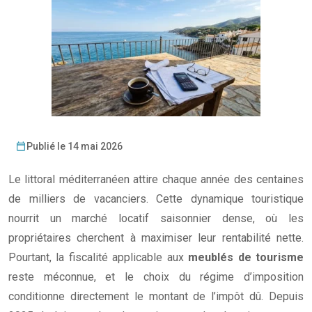
Publié le 14 mai 2026
Le littoral méditerranéen attire chaque année des centaines
de milliers de vacanciers. Cette dynamique touristique
nourrit un marché locatif saisonnier dense, où les
propriétaires cherchent à maximiser leur rentabilité nette.
Pourtant, la fiscalité applicable aux
meublés de tourisme
reste méconnue, et le choix du régime d’imposition
conditionne directement le montant de l’impôt dû. Depuis