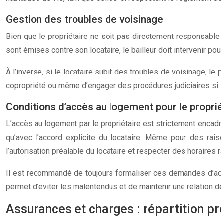
Gestion des troubles de voisinage
Bien que le propriétaire ne soit pas directement responsable 
sont émises contre son locataire, le bailleur doit intervenir p
À l’inverse, si le locataire subit des troubles de voisinage, l
copropriété ou même d’engager des procédures judiciaires si 
Conditions d’accès au logement pour le propri
L’accès au logement par le propriétaire est strictement encadr
qu’avec l’accord explicite du locataire. Même pour des raiso
l’autorisation préalable du locataire et respecter des horaires 
Il est recommandé de toujours formaliser ces demandes d’accè
permet d’éviter les malentendus et de maintenir une relation de
Assurances et charges : répartition pr