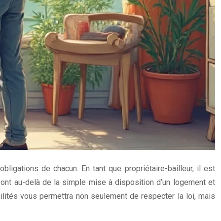
bligations de chacun. En tant que propriétaire-bailleur, il est
vont au-delà de la simple mise à disposition d’un logement et
abilités vous permettra non seulement de respecter la loi, mais