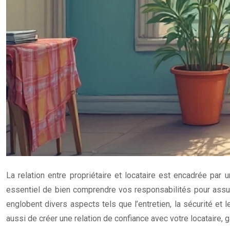
La relation entre propriétaire et locataire est encadrée par u
essentiel de bien comprendre vos responsabilités pour assure
englobent divers aspects tels que l’entretien, la sécurité et 
aussi de créer une relation de confiance avec votre locataire, 