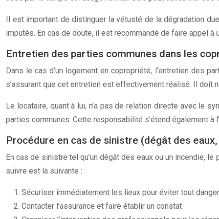
Il est important de distinguer la vétusté de la dégradation d
imputés. En cas de doute, il est recommandé de faire appel à u
Entretien des parties communes dans les cop
Dans le cas d’un logement en copropriété, l’entretien des par
s’assurant que cet entretien est effectivement réalisé. Il doi
Le locataire, quant à lui, n’a pas de relation directe avec le 
parties communes. Cette responsabilité s’étend également à l’in
Procédure en cas de sinistre (dégât des eaux,
En cas de sinistre tel qu’un dégât des eaux ou un incendie, le 
suivre est la suivante :
Sécuriser immédiatement les lieux pour éviter tout dange
Contacter l’assurance et faire établir un constat